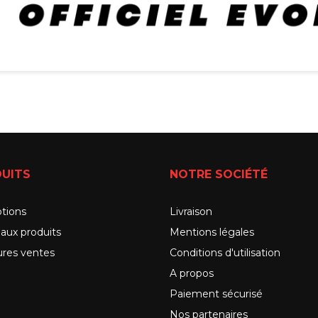
UITS
NOTRE SOCIÉTÉ
tions
Livraison
aux produits
Mentions légales
ures ventes
Conditions d'utilisation
A propos
Paiement sécurisé
Nos partenaires