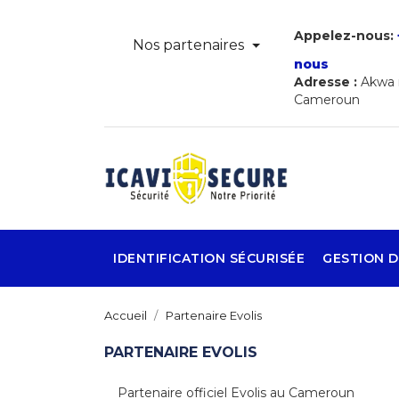
Appelez-nous:
Nos partenaires
nous
Adresse :
Akwa r
Cameroun
IDENTIFICATION SÉCURISÉE
GESTION D
Accueil
Partenaire Evolis
PARTENAIRE EVOLIS
Partenaire officiel Evolis au Cameroun