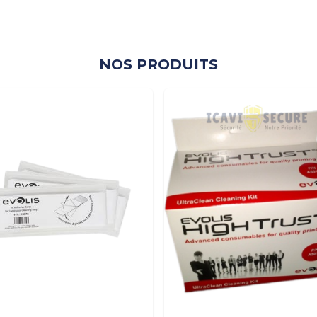
NOS PRODUITS