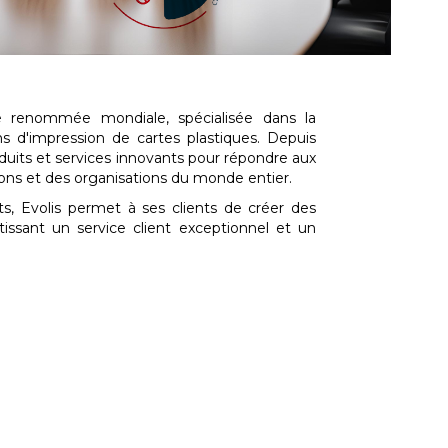
de renommée mondiale, spécialisée dans la
ns d'impression de cartes plastiques. Depuis
duits et services innovants pour répondre aux
ions et des organisations du monde entier.
, Evolis permet à ses clients de créer des
tissant un service client exceptionnel et un