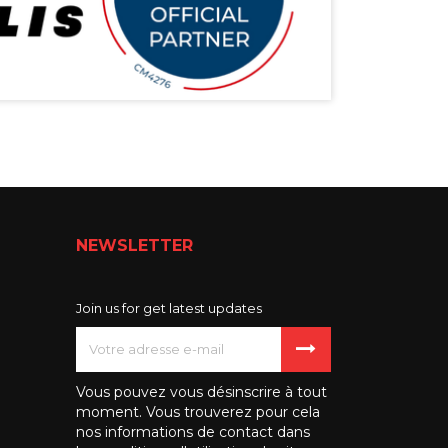
NEWSLETTER
Join us for get latest updates
Vous pouvez vous désinscrire à tout
moment. Vous trouverez pour cela
nos informations de contact dans