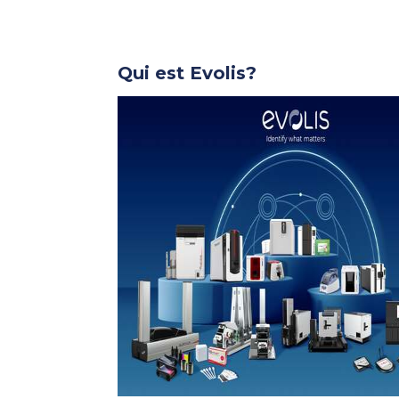
Qui est Evolis?