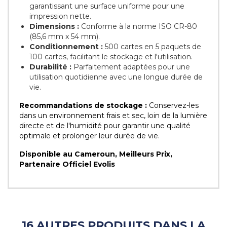
garantissant une surface uniforme pour une
impression nette.
Dimensions :
Conforme à la norme ISO CR-80
(85,6 mm x 54 mm).
Conditionnement :
500 cartes en 5 paquets de
100 cartes, facilitant le stockage et l'utilisation.
Durabilité :
Parfaitement adaptées pour une
utilisation quotidienne avec une longue durée de
vie.
Recommandations de stockage :
Conservez-les
dans un environnement frais et sec, loin de la lumière
directe et de l'humidité pour garantir une qualité
optimale et prolonger leur durée de vie.
Disponible au Cameroun, Meilleurs Prix,
Partenaire Officiel Evolis
16 AUTRES PRODUITS DANS LA