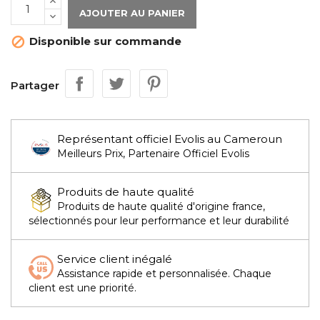
AJOUTER AU PANIER
Disponible sur commande

Partager
Représentant officiel Evolis au Cameroun
Meilleurs Prix, Partenaire Officiel Evolis
Produits de haute qualité
Produits de haute qualité d'origine france,
sélectionnés pour leur performance et leur durabilité
Service client inégalé
Assistance rapide et personnalisée. Chaque
client est une priorité.