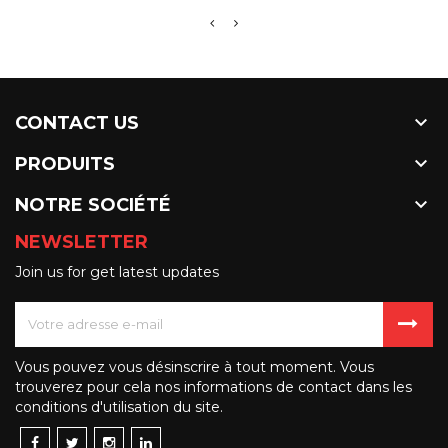

CONTACT US

PRODUITS

NOTRE SOCIÉTÉ
NEWSLETTER
Join us for get latest updates
Vous pouvez vous désinscrire à tout moment. Vous
trouverez pour cela nos informations de contact dans les
conditions d'utilisation du site.