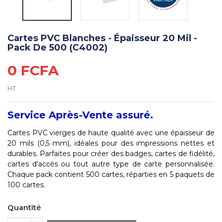
Cartes PVC Blanches - Épaisseur 20 Mil -
Pack De 500 (C4002)
0 FCFA
HT
Service Après-Vente assuré.
Cartes PVC vierges de haute qualité avec une épaisseur de
20 mils (0,5 mm), idéales pour des impressions nettes et
durables. Parfaites pour créer des badges, cartes de fidélité,
cartes d'accès ou tout autre type de carte personnalisée.
Chaque pack contient 500 cartes, réparties en 5 paquets de
100 cartes.
Quantité