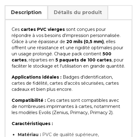
Description
Détails du produit
Ces
cartes PVC vierges
sont conçues pour
répondre à vos besoins d'impression personnalisée.
Grâce à une épaisseur de
20 mils (0,5 mm)
, elles
offrent une résistance et une rigidité optimales pour
un usage prolongé. Chaque pack contient
500
cartes
, réparties en
5 paquets de 100 cartes
, pour
faciliter le stockage et l'utilisation en grande quantité.
Applications idéales :
Badges d'identification,
cartes de fidélité, cartes d'accès sécurisées, cartes
cadeaux et bien plus encore.
Compatibilité :
Ces cartes sont compatibles avec
de nombreuses imprimantes à cartes, notamment
les modèles Evolis (Zenius, Primacy, Primacy 2).
Caractéristiques :
Matériau :
PVC de qualité supérieure,