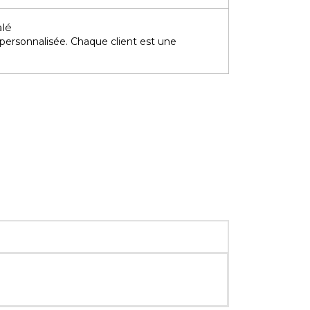
alé
 personnalisée. Chaque client est une