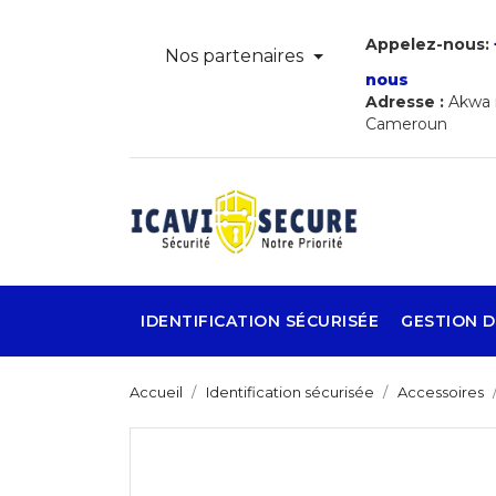
Appelez-nous:
Nos partenaires
nous
Adresse :
Akwa r
Cameroun
IDENTIFICATION SÉCURISÉE
GESTION D
Accueil
Identification sécurisée
Accessoires