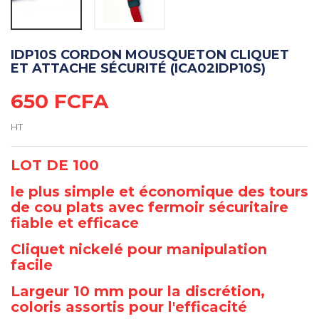
IDP10S CORDON MOUSQUETON CLIQUET
ET ATTACHE SÉCURITÉ (ICA02IDP10S)
650 FCFA
HT
LOT DE 100
le plus simple et économique des tours
de cou plats avec fermoir sécuritaire
fiable et efficace
Cliquet nickelé pour manipulation
facile
Largeur 10 mm pour la discrétion,
coloris assortis pour l'efficacité