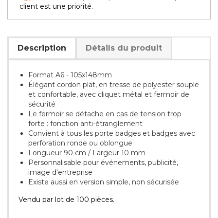
client est une priorité.
Description
Détails du produit
Format A6 - 105x148mm
Élégant cordon plat, en tresse de polyester souple
et confortable, avec cliquet métal et fermoir de
sécurité
Le fermoir se détache en cas de tension trop
forte : fonction anti-étranglement
Convient à tous les porte badges et badges avec
perforation ronde ou oblongue
Longueur 90 cm / Largeur 10 mm
Personnalisable pour événements, publicité,
image d'entreprise
Existe aussi en version simple, non sécurisée
Vendu par lot de 100 pièces.