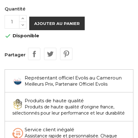
Quantité
AJOUTER AU PANIER
Disponible

Partager
Représentant officiel Evolis au Cameroun
Meilleurs Prix, Partenaire Officiel Evolis
Produits de haute qualité
Produits de haute qualité d'origine france,
sélectionnés pour leur performance et leur durabilité
Service client inégalé
Assistance rapide et personnalisée. Chaque