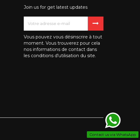
Join us for get latest updates
Vous pouvez vous désinscrire à tout
moment. Vous trouverez pour cela
nos informations de contact dans
les conditions d'utilisation du site.
Contact us via WhatsApp