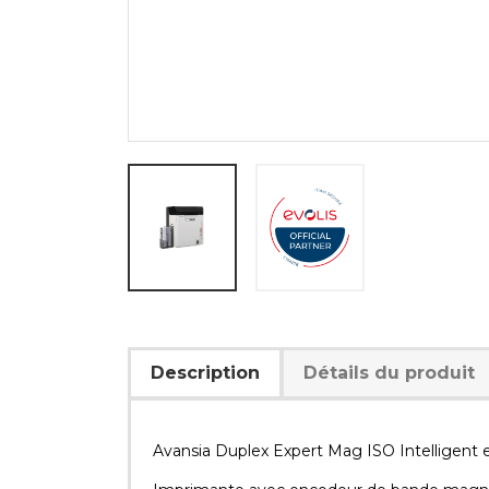
Description
Détails du produit
Avansia Duplex Expert Mag ISO Intelligent 