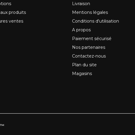
tions
Livraison
aux produits
Mentions légales
ures ventes
Conditions d'utilisation
A propos
Paiement sécurisé
Nos partenaires
Contactez-nous
Plan du site
Magasins
e™