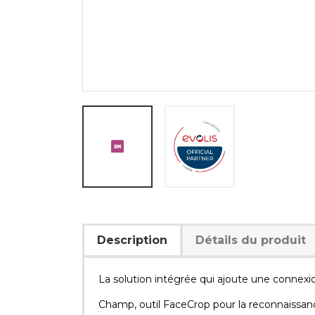
Description
Détails du produit
La solution intégrée qui ajoute une connex
Champ, outil FaceCrop pour la reconnaissan