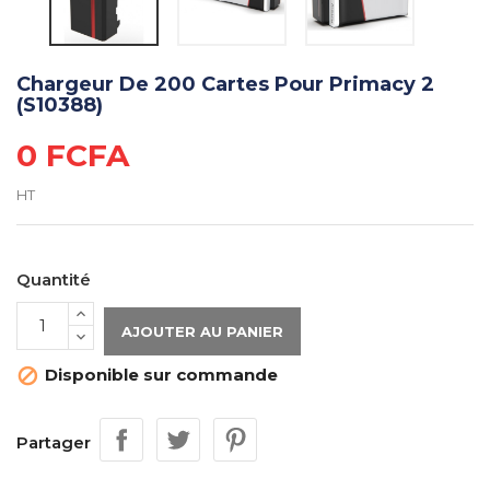
Chargeur De 200 Cartes Pour Primacy 2
(S10388)
0 FCFA
HT
Quantité
AJOUTER AU PANIER
Disponible sur commande

Partager