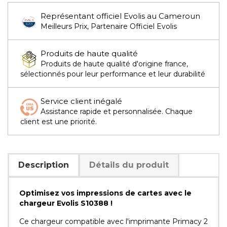
Représentant officiel Evolis au Cameroun
Meilleurs Prix, Partenaire Officiel Evolis
Produits de haute qualité
Produits de haute qualité d'origine france,
sélectionnés pour leur performance et leur durabilité
Service client inégalé
Assistance rapide et personnalisée. Chaque
client est une priorité.
Description
Détails du produit
Optimisez vos impressions de cartes avec le
chargeur Evolis S10388 !
Ce chargeur compatible avec l'imprimante Primacy 2