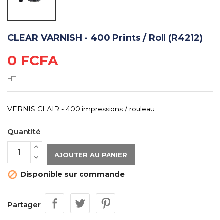
CLEAR VARNISH - 400 Prints / Roll (R4212)
0 FCFA
HT
VERNIS CLAIR - 400 impressions / rouleau
Quantité
AJOUTER AU PANIER
Disponible sur commande

Partager