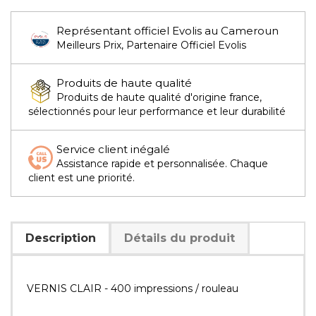
Représentant officiel Evolis au Cameroun
Meilleurs Prix, Partenaire Officiel Evolis
Produits de haute qualité
Produits de haute qualité d'origine france,
sélectionnés pour leur performance et leur durabilité
Service client inégalé
Assistance rapide et personnalisée. Chaque
client est une priorité.
Description
Détails du produit
VERNIS CLAIR - 400 impressions / rouleau