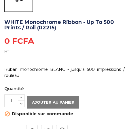
WHITE Monochrome Ribbon - Up To 500
Prints / Roll (R2215)
0 FCFA
HT
Ruban monochrome BLANC - jusqu'à 500 impressions /
rouleau
Quantité
AJOUTER AU PANIER
Disponible sur commande
