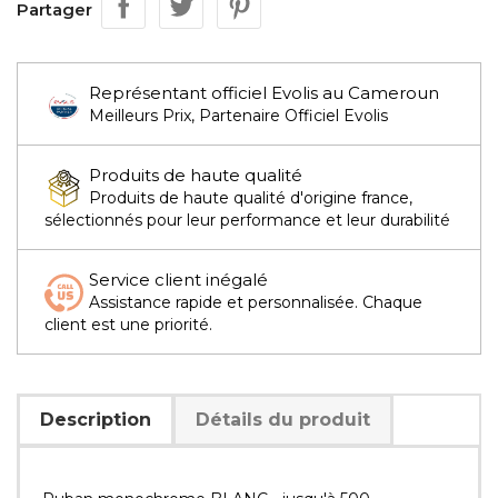
Partager
Représentant officiel Evolis au Cameroun
Meilleurs Prix, Partenaire Officiel Evolis
Produits de haute qualité
Produits de haute qualité d'origine france,
sélectionnés pour leur performance et leur durabilité
Service client inégalé
Assistance rapide et personnalisée. Chaque
client est une priorité.
Description
Détails du produit