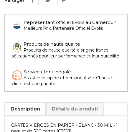
Partager
Représentant officiel Evolis au Cameroun
Meilleurs Prix, Partenaire Officiel Evolis
Produits de haute qualité
Produits de haute qualité d'origine france,
sélectionnés pour leur performance et leur durabilité
Service client inégalé
Assistance rapide et personnalisée. Chaque
client est une priorité.
Description
Détails du produit
CARTES VIERGES EN PAPIER - BLANC - 30 MIL - 1
paquet de 500 cartes (C2501)