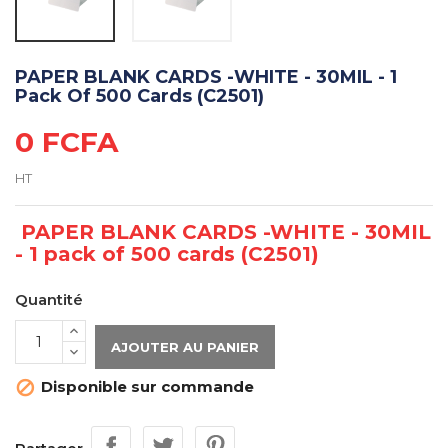
PAPER BLANK CARDS -WHITE - 30MIL - 1
Pack Of 500 Cards (C2501)
0 FCFA
HT
PAPER BLANK CARDS -WHITE - 30MIL
- 1 pack of 500 cards (C2501)
Quantité
AJOUTER AU PANIER
Disponible sur commande
