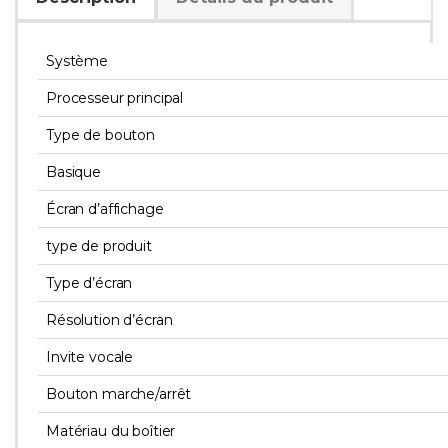
Système
Processeur principal
Type de bouton
Basique
Écran d’affichage
type de produit
Type d’écran
Résolution d’écran
Invite vocale
Bouton marche/arrêt
Matériau du boîtier