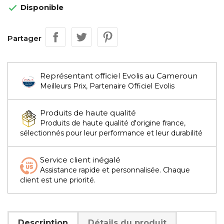
Disponible

Partager
Représentant officiel Evolis au Cameroun
Meilleurs Prix, Partenaire Officiel Evolis
Produits de haute qualité
Produits de haute qualité d'origine france,
sélectionnés pour leur performance et leur durabilité
Service client inégalé
Assistance rapide et personnalisée. Chaque
client est une priorité.
Description
Détails du produit