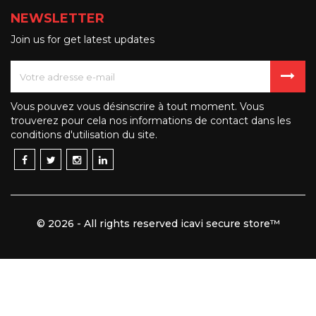
NEWSLETTER
Join us for get latest updates
Vous pouvez vous désinscrire à tout moment. Vous
trouverez pour cela nos informations de contact dans les
conditions d'utilisation du site.
© 2026 - All rights reserved icavi secure store™