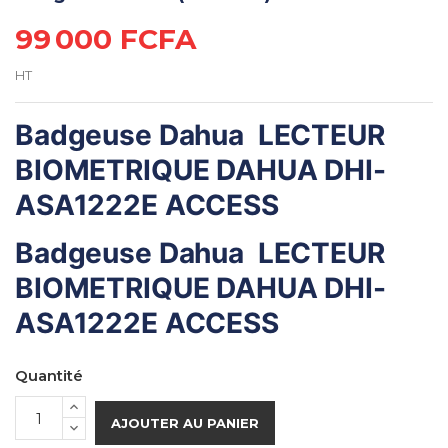
99 000 FCFA
HT
Badgeuse Dahua LECTEUR
BIOMETRIQUE DAHUA DHI-
ASA1222E ACCESS
Badgeuse Dahua LECTEUR
BIOMETRIQUE DAHUA DHI-
ASA1222E ACCESS
Quantité
AJOUTER AU PANIER