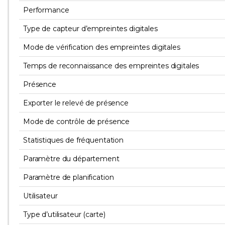
Performance
Type de capteur d’empreintes digitales
Mode de vérification des empreintes digitales
Temps de reconnaissance des empreintes digitales
Présence
Exporter le relevé de présence
Mode de contrôle de présence
Statistiques de fréquentation
Paramètre du département
Paramètre de planification
Utilisateur
Type d’utilisateur (carte)