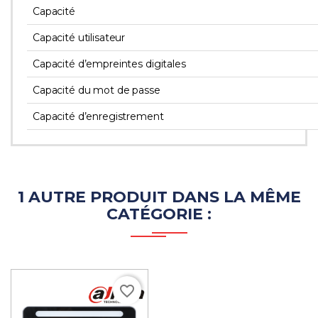
Capacité
Capacité utilisateur
Capacité d’empreintes digitales
Capacité du mot de passe
Capacité d’enregistrement
1 AUTRE PRODUIT DANS LA MÊME
CATÉGORIE :
favorite_border