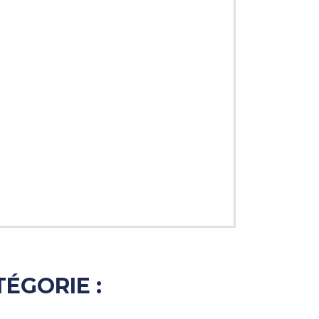
ÉGORIE :