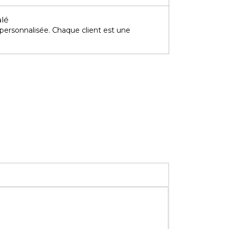
alé
 personnalisée. Chaque client est une