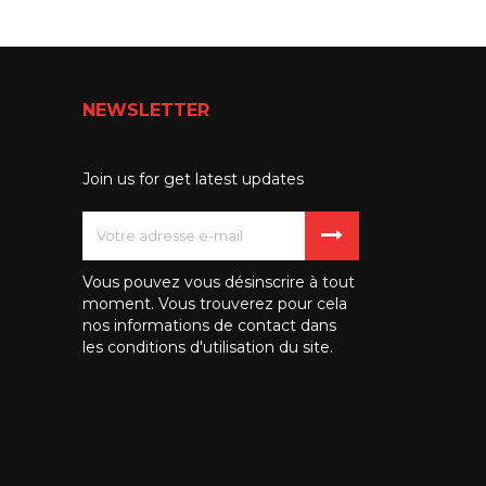
NEWSLETTER
Join us for get latest updates
Vous pouvez vous désinscrire à tout
moment. Vous trouverez pour cela
nos informations de contact dans
les conditions d'utilisation du site.