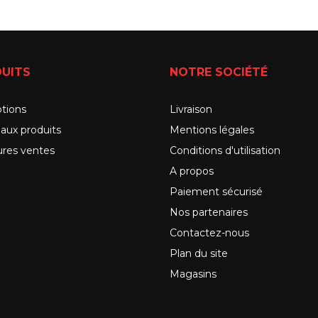
UITS
NOTRE SOCIÉTÉ
tions
Livraison
aux produits
Mentions légales
ures ventes
Conditions d'utilisation
A propos
Paiement sécurisé
Nos partenaires
Contactez-nous
Plan du site
Magasins