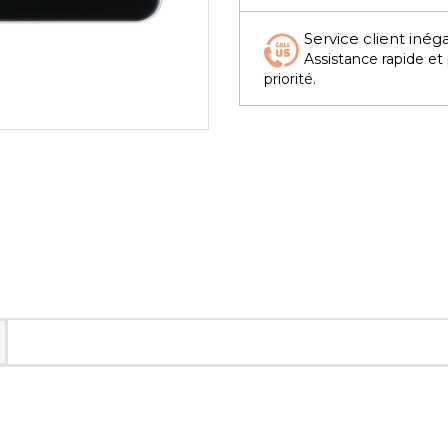
Service client inég
Assistance rapide et
priorité.