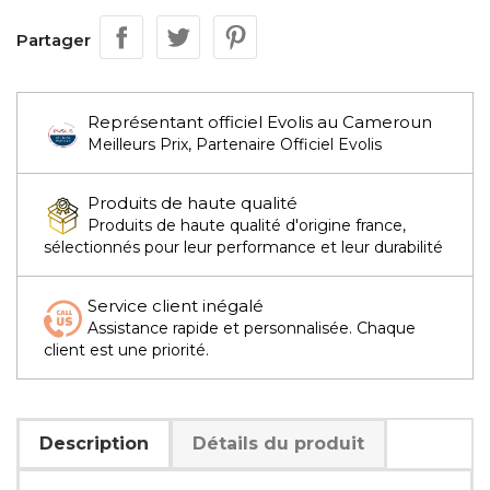
Partager
Représentant officiel Evolis au Cameroun
Meilleurs Prix, Partenaire Officiel Evolis
Produits de haute qualité
Produits de haute qualité d'origine france,
sélectionnés pour leur performance et leur durabilité
Service client inégalé
Assistance rapide et personnalisée. Chaque
client est une priorité.
Description
Détails du produit