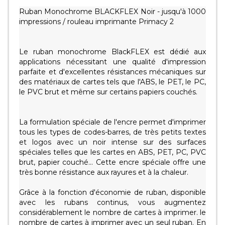
Ruban Monochrome BLACKFLEX Noir - jusqu'à 1000
impressions / rouleau imprimante Primacy 2
Le ruban monochrome BlackFLEX est dédié aux
applications nécessitant une qualité d'impression
parfaite et d'excellentes résistances mécaniques sur
des matériaux de cartes tels que l'ABS, le PET, le PC,
le PVC brut et même sur certains papiers couchés.
La formulation spéciale de l'encre permet d'imprimer
tous les types de codes-barres, de très petits textes
et logos avec un noir intense sur des surfaces
spéciales telles que les cartes en ABS, PET, PC, PVC
brut, papier couché... Cette encre spéciale offre une
très bonne résistance aux rayures et à la chaleur.
Grâce à la fonction d'économie de ruban, disponible
avec les rubans continus, vous augmentez
considérablement le nombre de cartes à imprimer. le
nombre de cartes à imprimer avec un seul ruban. En