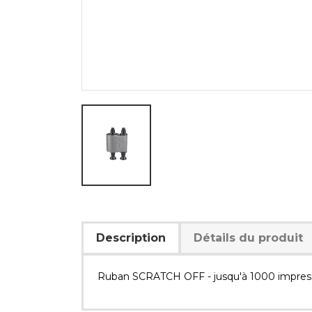
Description
Détails du produit
Ruban SCRATCH OFF - jusqu'à 1000 impress